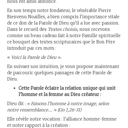
nous est ainsi annoncé.
En son temps notre fondateur, le vénérable Pierre
Bienvenu Noailles, a bien compris l’importance vitale
de ce don de la Parole de Dieu qu’il a lue avec passion.
Dans le recueil des
Textes choisis,
nous recevons
comme un beau cadeau fait à notre Famille spirituelle
ce bouquet des textes scripturaires que le Bon Père
introduit par ces mots :
«
Voici la Parole de Dieu ».
En suivant son intuition, je vous propose maintenant
de parcourir quelques passages de cette Parole de
Dieu.
Cette Parole éclaire la relation unique qui unit
l’homme et la femme au Dieu créateur :
Dieu dit :
« Faisons l’homme à notre image, selon
notre ressemblance…. » (Gn 1,26-31)
Elle révèle notre vocation : l’alliance homme-femme
et notre rapport à la création :