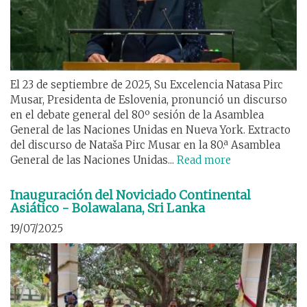
El 23 de septiembre de 2025, Su Excelencia Natasa Pirc
Musar, Presidenta de Eslovenia, pronunció un discurso
en el debate general del 80º sesión de la Asamblea
General de las Naciones Unidas en Nueva York. Extracto
del discurso de Nataša Pirc Musar en la 80.ª Asamblea
General de las Naciones Unidas...
Read more
Inauguración del Noviciado Continental
Asiático - Bolawalana, Sri Lanka
19/07/2025