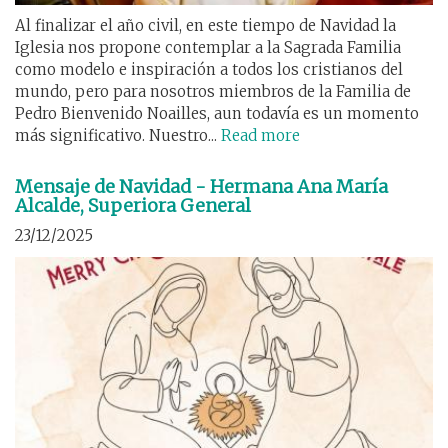
Al finalizar el año civil, en este tiempo de Navidad la
Iglesia nos propone contemplar a la Sagrada Familia
como modelo e inspiración a todos los cristianos del
mundo, pero para nosotros miembros de la Familia de
Pedro Bienvenido Noailles, aun todavía es un momento
más significativo. Nuestro...
Read more
Mensaje de Navidad - Hermana Ana María
Alcalde, Superiora General
23/12/2025