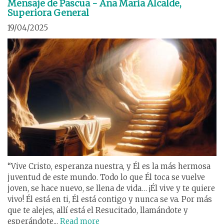
Mensaje de Pascua - Ana María Alcalde,
Superiora General
19/04/2025
“Vive Cristo, esperanza nuestra, y Él es la más hermosa
juventud de este mundo. Todo lo que Él toca se vuelve
joven, se hace nuevo, se llena de vida… ¡Él vive y te quiere
vivo! Él está en ti, Él está contigo y nunca se va. Por más
que te alejes, allí está el Resucitado, llamándote y
esperándote...
Read more