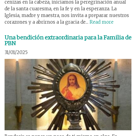
cenizas en la cabeza, iniciamos la peregrinación anual
de la santa cuaresma, en la fe y en la esperanza. La
Iglesia, madre y maestra, nos invita a preparar nuestros
corazones y a abrirnos a la gracia de...
Read more
Una bendición extraordinaria para la Familia de
PBN
31/01/2025