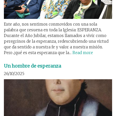
Este año, nos sentimos conmovidos con una sola
palabra que resuena en toda la Iglesia: ESPERANZA.
Durante el Año Jubilar, estamos llamados a vivir como
peregrinos de la esperanza, redescubriendo una virtud
que da sentido a nuestra fe y valor a nuestra misión.
Pero ¿qué es esta esperanza que la...
Read more
Un hombre de esperanza
26/10/2025