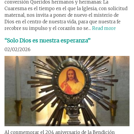
conversión Queridos hermanos y hermanas: La
Cuaresma es el tiempo en el que la Iglesia, con solicitud
maternal, nos invita a poner de nuevo el misterio de
Dios en el centro de nuestra vida, para que nuestra fe
recobre su impulso y el corazón no se...
Read more
“Solo Dios es nuestra esperanza”
02/02/2026
Al conmemorar el 204 aniversario de la Bendición