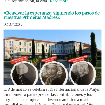
la autopromoción, la vida...
Read more
«Reavivar la esperanza: siguiendo los pasos de
nuestras Primeras Madres»
07/03/2025
El 8 de marzo se celebra el Día Internacional de la Mujer,
un momento para apreciar las contribuciones y los
logros de las mujeres en diversos ámbitos a nivel
mundial. Además, la Iglesia Universal celebra el Año