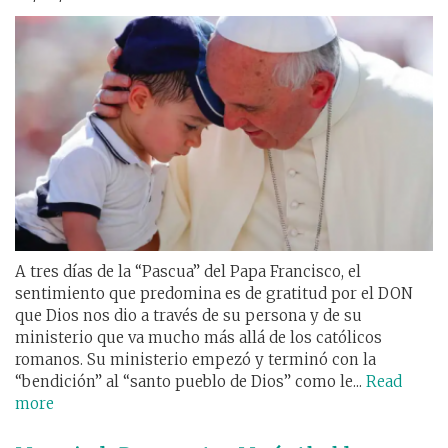
A tres días de la “Pascua” del Papa Francisco, el
sentimiento que predomina es de gratitud por el DON
que Dios nos dio a través de su persona y de su
ministerio que va mucho más allá de los católicos
romanos. Su ministerio empezó y terminó con la
“bendición” al “santo pueblo de Dios” como le...
Read
more