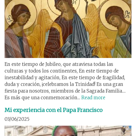
En este tiempo de Jubileo, que atraviesa todas las
culturas y todos los continentes, En este tiempo de
inestabilidad y agitación, En este tiempo de fragilidad,
duda y creación, ¡celebramos la Trinidad! Es una gran
fiesta para nosotros, miembros de la Sagrada Familia....
Es más que una conmemoración...
Read more
Mi experiencia con el Papa Francisco
03/06/2025