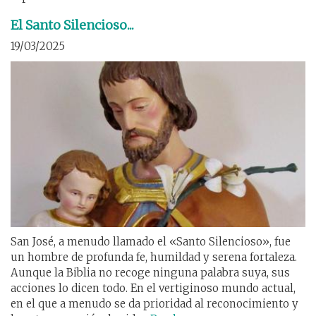
El Santo Silencioso...
19/03/2025
San José, a menudo llamado el «Santo Silencioso», fue
un hombre de profunda fe, humildad y serena fortaleza.
Aunque la Biblia no recoge ninguna palabra suya, sus
acciones lo dicen todo. En el vertiginoso mundo actual,
en el que a menudo se da prioridad al reconocimiento y