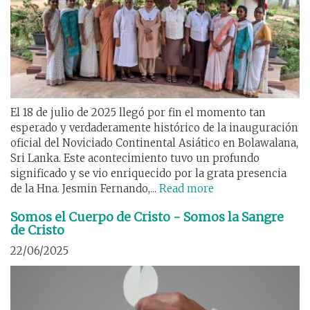
El 18 de julio de 2025 llegó por fin el momento tan
esperado y verdaderamente histórico de la inauguración
oficial del Noviciado Continental Asiático en Bolawalana,
Sri Lanka. Este acontecimiento tuvo un profundo
significado y se vio enriquecido por la grata presencia
de la Hna. Jesmin Fernando,...
Read more
Somos el Cuerpo de Cristo - Somos la Sangre
de Cristo
22/06/2025