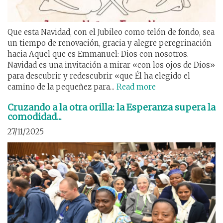
Que esta Navidad, con el Jubileo como telón de fondo, sea
un tiempo de renovación, gracia y alegre peregrinación
hacia Aquel que es Emmanuel: Dios con nosotros.
Navidad es una invitación a mirar «con los ojos de Dios»
para descubrir y redescubrir «que Él ha elegido el
camino de la pequeñez para...
Read more
Cruzando a la otra orilla: la Esperanza supera la
comodidad...
27/11/2025