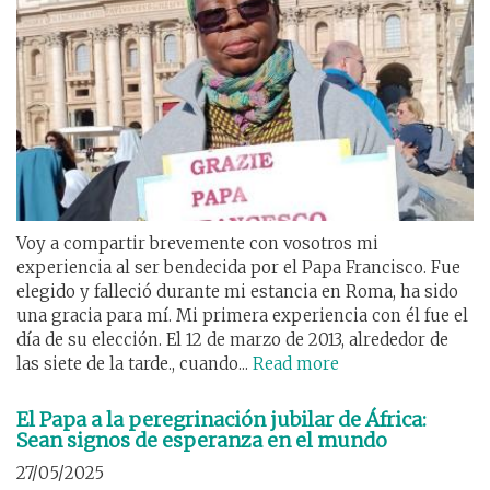
Voy a compartir brevemente con vosotros mi
experiencia al ser bendecida por el Papa Francisco. Fue
elegido y falleció durante mi estancia en Roma, ha sido
una gracia para mí. Mi primera experiencia con él fue el
día de su elección. El 12 de marzo de 2013, alrededor de
las siete de la tarde., cuando...
Read more
El Papa a la peregrinación jubilar de África:
Sean signos de esperanza en el mundo
27/05/2025