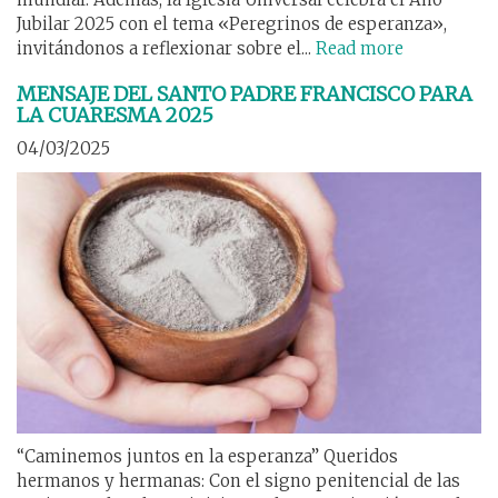
Jubilar 2025 con el tema «Peregrinos de esperanza»,
invitándonos a reflexionar sobre el...
Read more
MENSAJE DEL SANTO PADRE FRANCISCO PARA
LA CUARESMA 2025
04/03/2025
“Caminemos juntos en la esperanza” Queridos
hermanos y hermanas: Con el signo penitencial de las