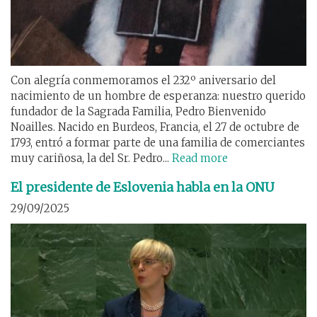
Con alegría conmemoramos el 232º aniversario del
nacimiento de un hombre de esperanza: nuestro querido
fundador de la Sagrada Familia, Pedro Bienvenido
Noailles. Nacido en Burdeos, Francia, el 27 de octubre de
1793, entró a formar parte de una familia de comerciantes
muy cariñosa, la del Sr. Pedro...
Read more
El presidente de Eslovenia habla en la ONU
29/09/2025