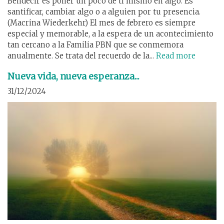
Bendecir es poner un poco de ti mismo en algo. Es
santificar, cambiar algo o a alguien por tu presencia.
(Macrina Wiederkehr) El mes de febrero es siempre
especial y memorable, a la espera de un acontecimiento
tan cercano a la Familia PBN que se conmemora
anualmente. Se trata del recuerdo de la...
Read more
Nueva vida, nueva esperanza...
31/12/2024