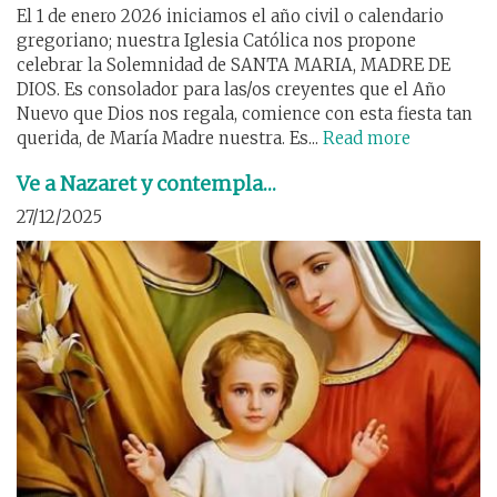
El 1 de enero 2026 iniciamos el año civil o calendario
gregoriano; nuestra Iglesia Católica nos propone
celebrar la Solemnidad de SANTA MARIA, MADRE DE
DIOS. Es consolador para las/os creyentes que el Año
Nuevo que Dios nos regala, comience con esta fiesta tan
querida, de María Madre nuestra. Es...
Read more
Ve a Nazaret y contempla…
27/12/2025