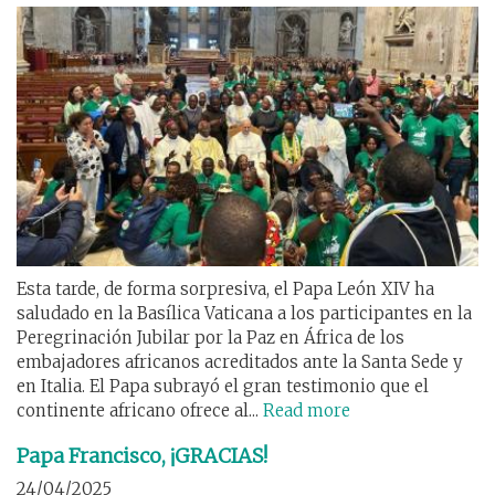
Esta tarde, de forma sorpresiva, el Papa León XIV ha
saludado en la Basílica Vaticana a los participantes en la
Peregrinación Jubilar por la Paz en África de los
embajadores africanos acreditados ante la Santa Sede y
en Italia. El Papa subrayó el gran testimonio que el
continente africano ofrece al...
Read more
Papa Francisco, ¡GRACIAS!
24/04/2025