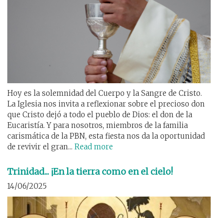
Hoy es la solemnidad del Cuerpo y la Sangre de Cristo.
La Iglesia nos invita a reflexionar sobre el precioso don
que Cristo dejó a todo el pueblo de Dios: el don de la
Eucaristía. Y para nosotros, miembros de la familia
carismática de la PBN, esta fiesta nos da la oportunidad
de revivir el gran...
Read more
Trinidad... ¡En la tierra como en el cielo!
14/06/2025