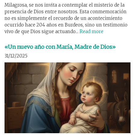
Milagrosa, se nos invita a contemplar el misterio de la
presencia de Dios entre nosotros. Esta conmemoración
no es simplemente el recuerdo de un acontecimiento
ocurrido hace 204 años en Burdeos, sino un testimonio
vivo de que Dios sigue actuando...
Read more
«Un nuevo año con María, Madre de Dios»
31/12/2025